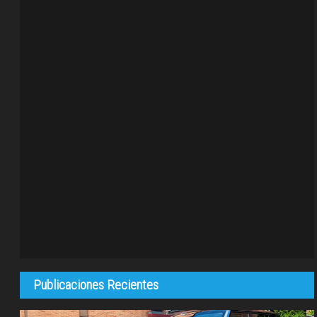
Publicaciones Recientes