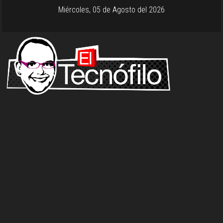
Miércoles, 05 de Agosto del 2026