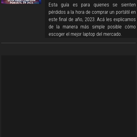
Esta guía es para quienes se sienten
pérdidos a la hora de comprar un portátil en
este final de año, 2023. Acá les explicamos
de la manera más simple posible cómo
escoger el mejor laptop del mercado.