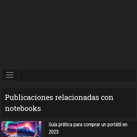
Publicaciones relacionadas con
notebooks
Guía prática para comprar un portátil en
2023