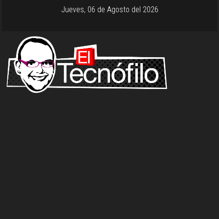
Jueves, 06 de Agosto del 2026