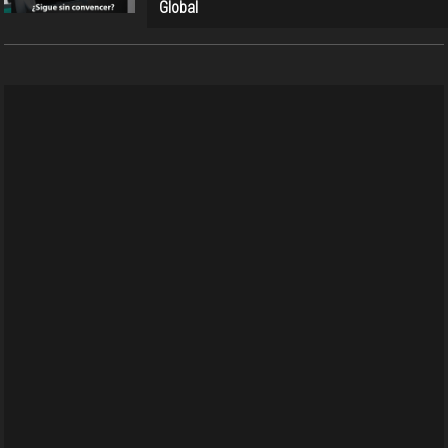
Global