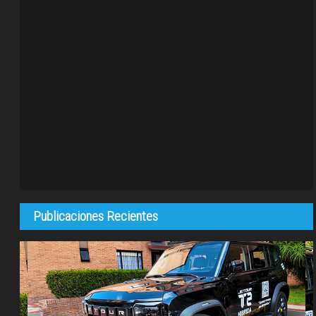
Publicaciones Recientes