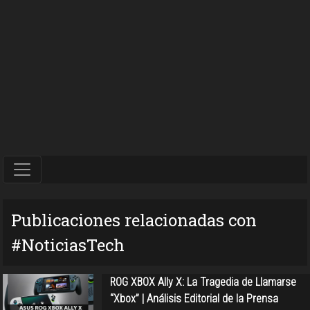
Publicaciones relacionadas con
#NoticiasTech
ROG XBOX Ally X: La Tragedia de Llamarse
“Xbox” | Análisis Editorial de la Prensa