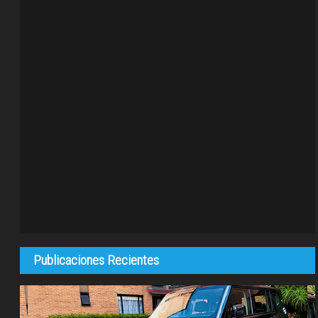
Publicaciones Recientes