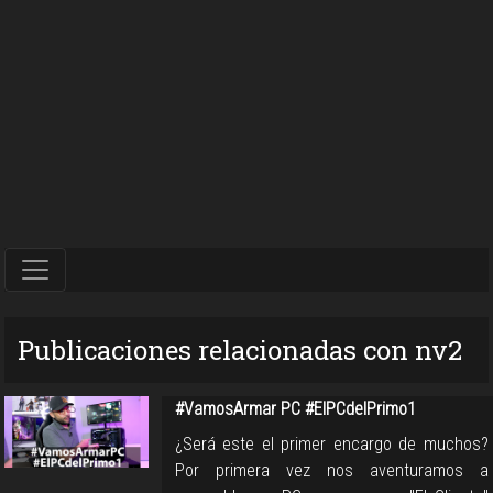
Publicaciones relacionadas con nv2
#VamosArmar PC #ElPCdelPrimo1
¿Será este el primer encargo de muchos?
Por primera vez nos aventuramos a