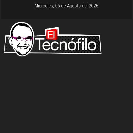
Miércoles, 05 de Agosto del 2026