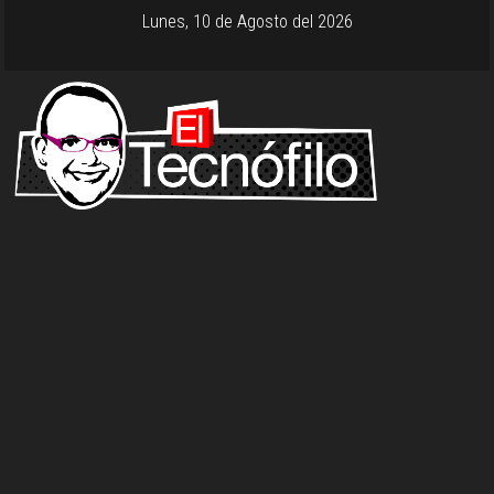
Lunes, 10 de Agosto del 2026