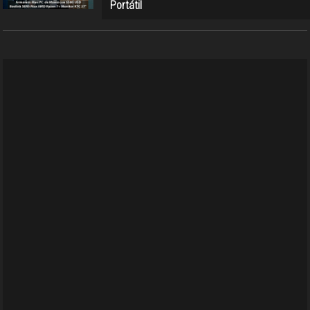
Portátil