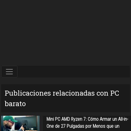
Publicaciones relacionadas con PC
barato
Mini PC AMD Ryzen 7: Cómo Armar un All-in-
One de 27 Pulgadas por Menos que un