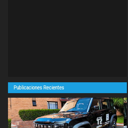
Publicaciones Recientes