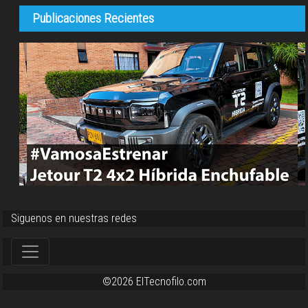
Publicaciones Recientes
Siguenos en nuestras redes
©2026 ElTecnofilo.com