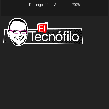
Domingo, 09 de Agosto del 2026