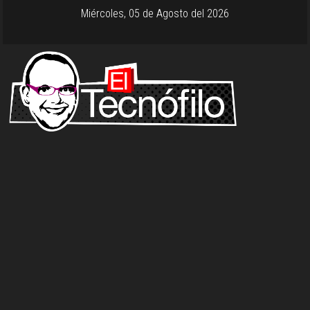
Miércoles, 05 de Agosto del 2026