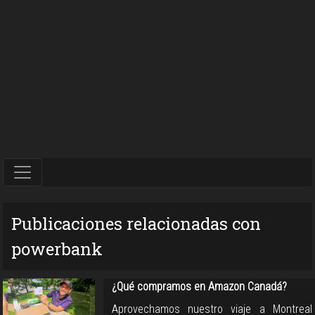
Publicaciones relacionadas con
powerbank
¿Qué compramos en Amazon Canadá?
Aprovechamos nuestro viaje a Montreal