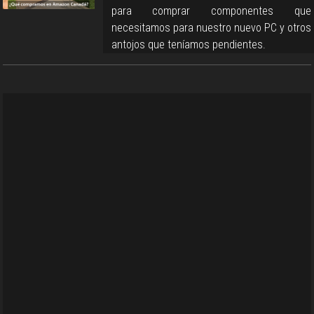
para comprar componentes que
necesitamos para nuestro nuevo PC y otros
antojos que teníamos pendientes.