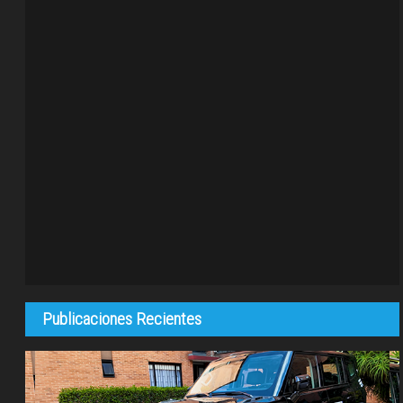
Publicaciones Recientes