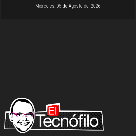
Miércoles, 05 de Agosto del 2026