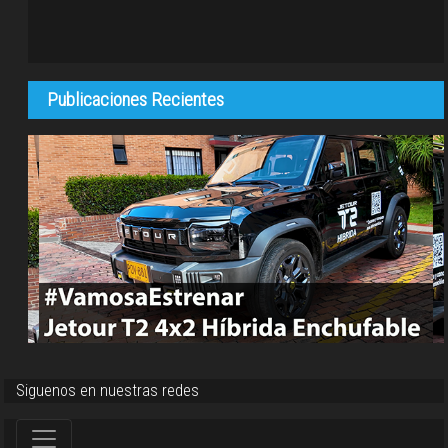
Publicaciones Recientes
Siguenos en nuestras redes