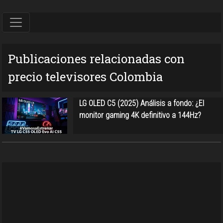
Publicaciones relacionadas con
precio televisores Colombia
LG OLED C5 (2025) Análisis a fondo: ¿El
monitor gaming 4K definitivo a 144Hz?