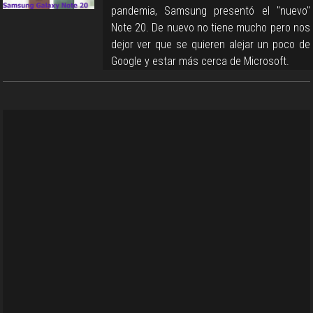
pandemia, Samsung presentó el "nuevo"
Note 20. De nuevo no tiene mucho pero nos
dejor ver que se quieren alejar un poco de
Google y estar más cerca de Microsoft.