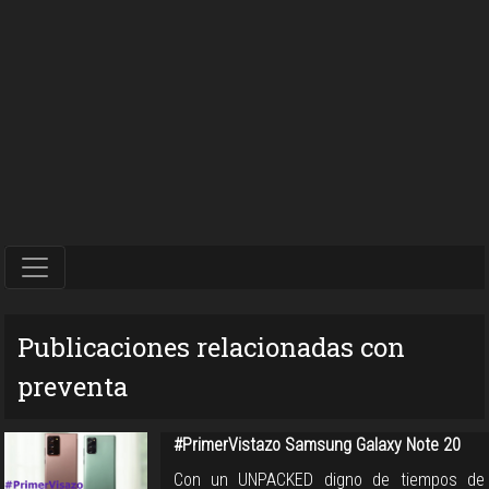
Publicaciones relacionadas con
preventa
#PrimerVistazo Samsung Galaxy Note 20
Con un UNPACKED digno de tiempos de