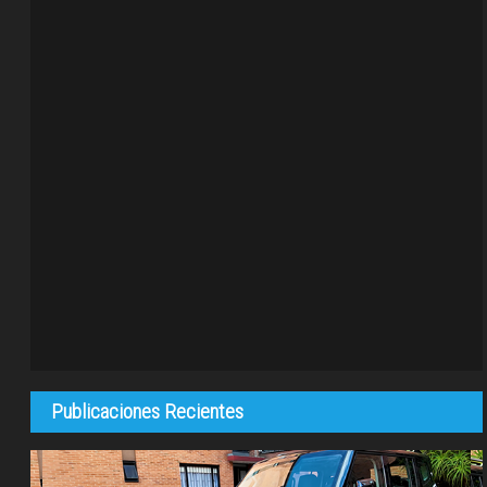
Publicaciones Recientes