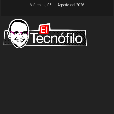
Miércoles, 05 de Agosto del 2026