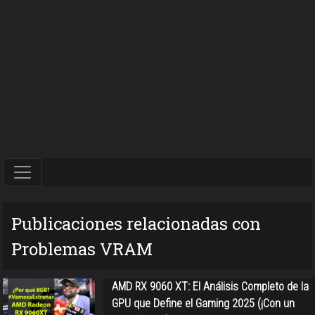
Publicaciones relacionadas con
Problemas VRAM
AMD RX 9060 XT: El Análisis Completo de la
GPU que Define el Gaming 2025 (¡Con un