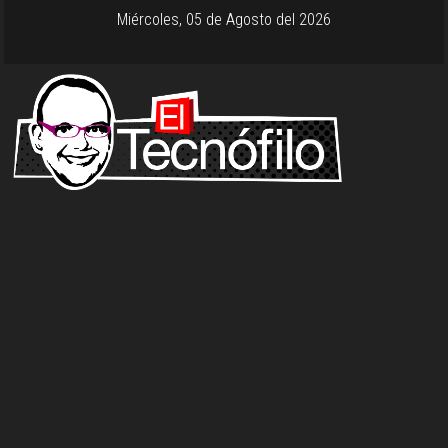
Miércoles, 05 de Agosto del 2026