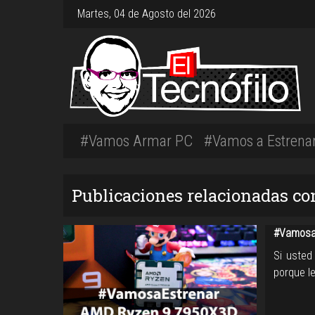
Martes, 04 de Agosto del 2026
#Vamos Armar PC
#Vamos a Estrena
Publicaciones relacionadas co
#Vamosa
Si usted
porque l