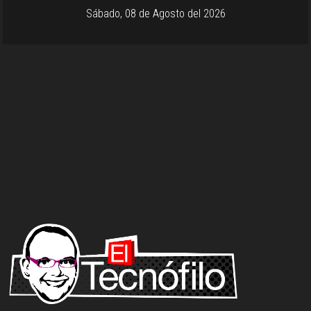
Sábado, 08 de Agosto del 2026