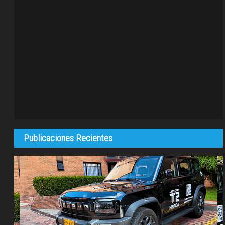
Publicaciones Recientes