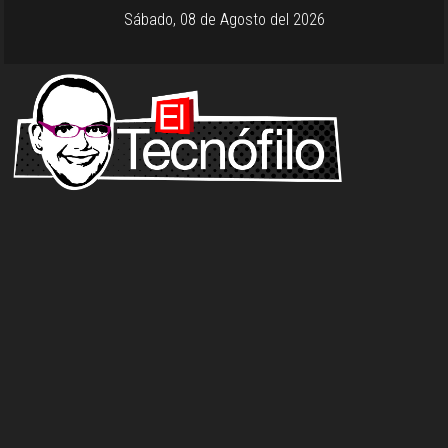
Sábado, 08 de Agosto del 2026