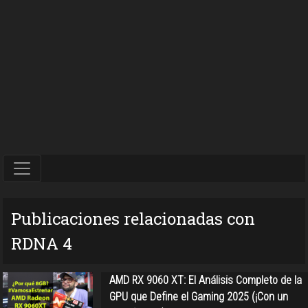
Publicaciones relacionadas con
RDNA 4
AMD RX 9060 XT: El Análisis Completo de la
GPU que Define el Gaming 2025 (¡Con un