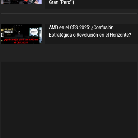
Gran “Pero”!)
AMD en el CES 2025: ¿Confusión
Estratégica o Revolución en el Horizonte?