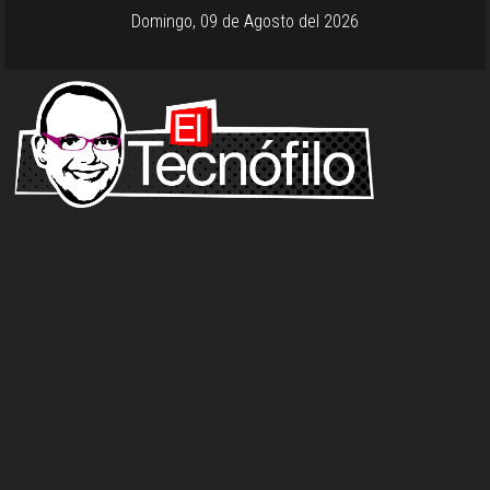
Domingo, 09 de Agosto del 2026