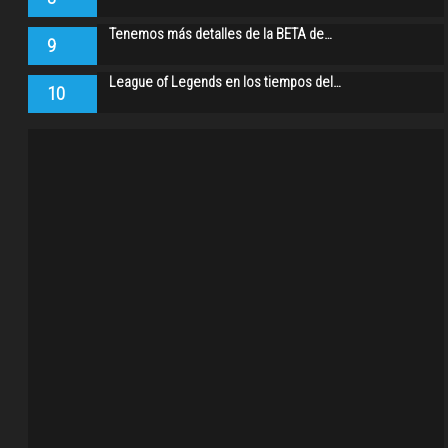
Tenemos más detalles de la BETA de…
9
League of Legends en los tiempos del…
10