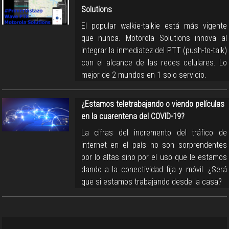
Solutions
El popular walkie-talkie está más vigente
que nunca. Motorola Solutions innova al
integrar la inmediatez del PTT (push-to-talk)
con el alcance de las redes celulares. Lo
mejor de 2 mundos en 1 solo servicio.
¿Estamos teletrabajando o viendo películas
en la cuarentena del COVID-19?
La cifras del incremento del tráfico de
internet en el país no son sorprendentes
por lo altas sino por el uso que le estamos
dando a la conectividad fija y móvil. ¿Será
que si estamos trabajando desde la casa?