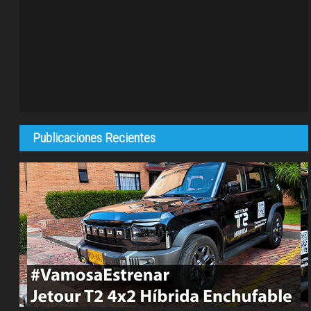
Publicaciones Recientes