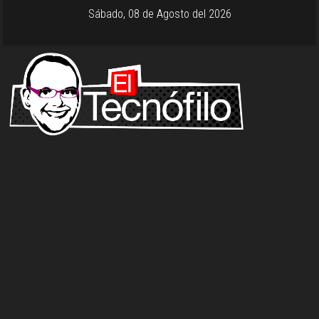
Sábado, 08 de Agosto del 2026