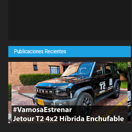
Publicaciones Recientes