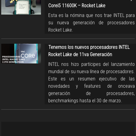
Corei5 11600K – Rocket Lake
Esta es la nómina que nos trae INTEL para
su nueva generación de procesadores
Rocket Lake.
Tenemos los nuevos procesadores INTEL
Rocket Lake de 11va Generación
INTEL nos hizo partícipes del lanzamiento
mundial de su nueva línea de procesadores.
Este es un resumen ejecutivo de las
novedades y features de onceava
generación de procesadores,
benchmarkings hasta el 30 de marzo.