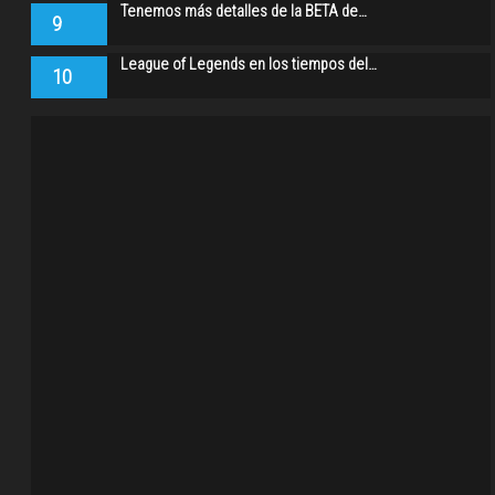
Tenemos más detalles de la BETA de…
9
League of Legends en los tiempos del…
10