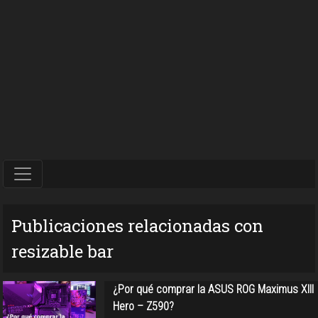
Publicaciones relacionadas con
resizable bar
¿Por qué comprar la ASUS ROG Maximus XIII
Hero – Z590?