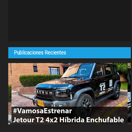
Publicaciones Recientes