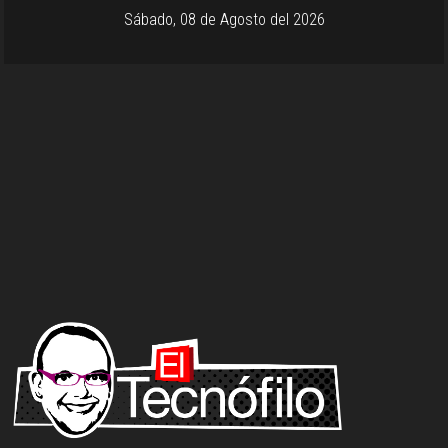
Sábado, 08 de Agosto del 2026