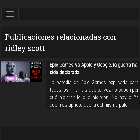
Publicaciones relacionadas con
ridley scott
Epic Games Vs Apple y Google, la guerra ha
sido declarada!
La parodia de Epic Games explicada para
todos los milenials que tal vez no saben por
qué hicieron lo que hicieron. No hay cuña
que más apriete que la del mismo palo.