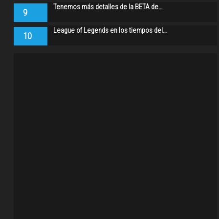
Tenemos más detalles de la BETA de…
9
League of Legends en los tiempos del…
10