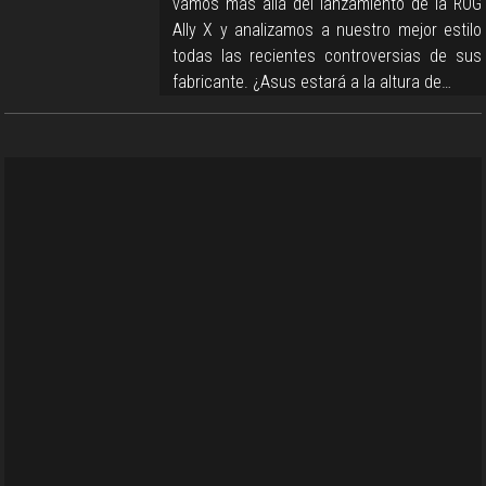
vamos más allá del lanzamiento de la ROG
Ally X y analizamos a nuestro mejor estilo
todas las recientes controversias de sus
fabricante. ¿Asus estará a la altura de…