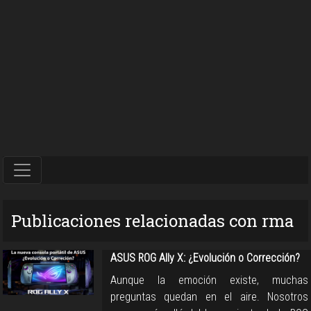
Publicaciones relacionadas con rma
ASUS ROG Ally X: ¿Evolución o Corrección?
Aunque la emoción existe, muchas
preguntas quedan en el aire. Nosotros