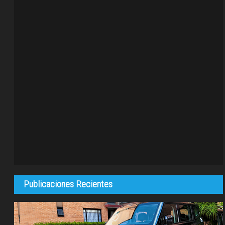
Publicaciones Recientes