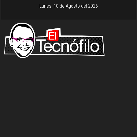
Lunes, 10 de Agosto del 2026