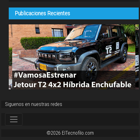
Publicaciones Recientes
Siguenos en nuestras redes
©2026 ElTecnofilo.com