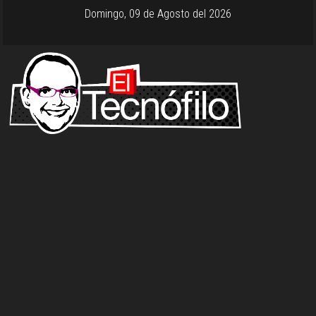
Domingo, 09 de Agosto del 2026