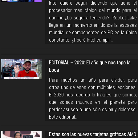
Intel quiere seguir diciendo que tiene el
procesador más rápido del mundo para el
gaming ¿Lo seguirá teniendo?. Rocket Lake
llega en un momento en donde la escases
mundial de componentes de PC es la única
constante. ¿Podrá Intel cumplir…
EDITORIAL – 2020: El año que nos tapó la
boca
Para muchos un año para olvidar, para
otros uno de esos con múltiples lecciones.
El 2020 nos recordó lo frágiles que somos,
que somos muchos en el planeta pero
perder así sea a uno sólo es muy doloroso.
Este editorial…
Estas son las nuevas tarjetas gráficas AMD