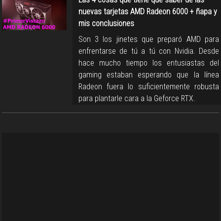
nuevas tarjetas AMD Radeon 6000 + ñapa y
mis conclusiones
Son 3 los jinetes que preparó AMD para
enfrentarse de tú a tú con Nvidia. Desde
hace mucho tiempo los entusiastas del
gaming estaban esperando que la línea
Radeon fuera lo suficientemente robusta
para plantarle cara a la Geforce RTX.