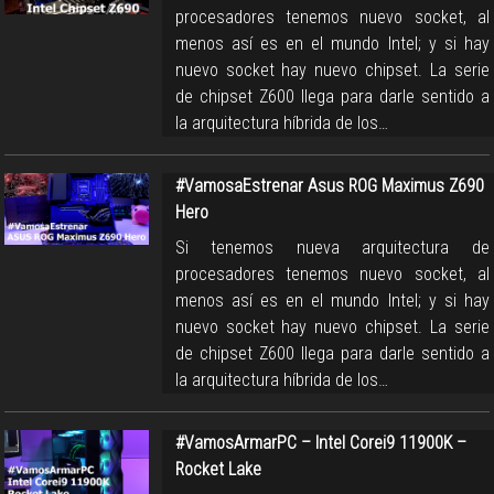
procesadores tenemos nuevo socket, al
menos así es en el mundo Intel; y si hay
nuevo socket hay nuevo chipset. La serie
de chipset Z600 llega para darle sentido a
la arquitectura híbrida de los…
#VamosaEstrenar Asus ROG Maximus Z690
Hero
Si tenemos nueva arquitectura de
procesadores tenemos nuevo socket, al
menos así es en el mundo Intel; y si hay
nuevo socket hay nuevo chipset. La serie
de chipset Z600 llega para darle sentido a
la arquitectura híbrida de los…
#VamosArmarPC – Intel Corei9 11900K –
Rocket Lake