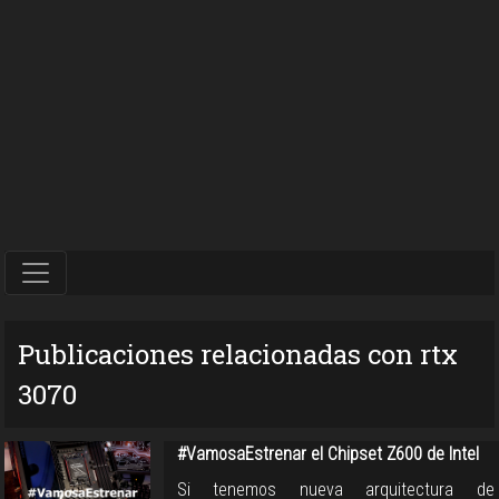
Publicaciones relacionadas con rtx
3070
#VamosaEstrenar el Chipset Z600 de Intel
Si tenemos nueva arquitectura de