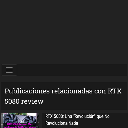
Publicaciones relacionadas con RTX
5080 review
RTX 5080: Una “Revolución” que No
Revoluciona Nada