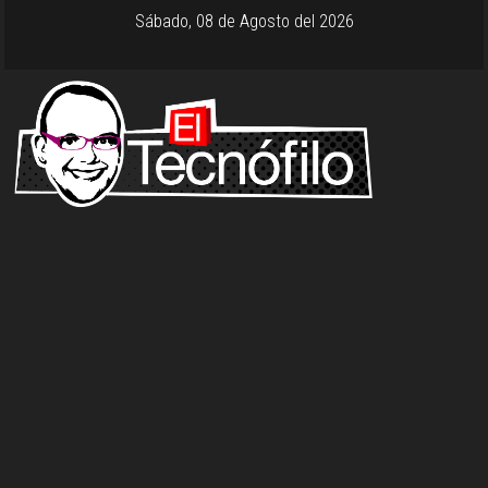
Sábado, 08 de Agosto del 2026