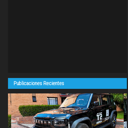
Publicaciones Recientes