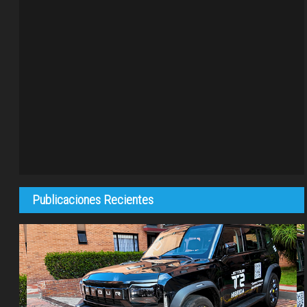
Publicaciones Recientes