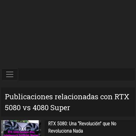
Publicaciones relacionadas con RTX
5080 vs 4080 Super
RTX 5080: Una “Revolución” que No
Revoluciona Nada