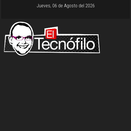
Jueves, 06 de Agosto del 2026