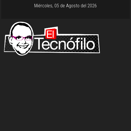
Miércoles, 05 de Agosto del 2026