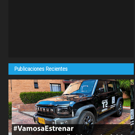
Publicaciones Recientes