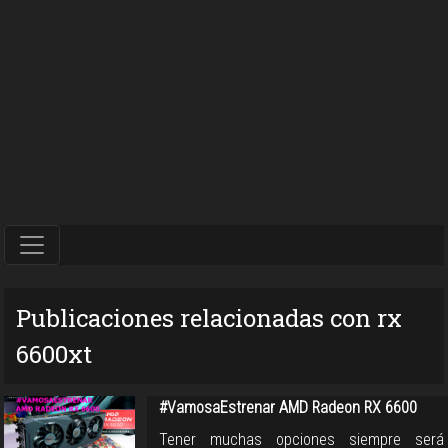
Publicaciones relacionadas con rx
6600xt
#VamosaEstrenar AMD Radeon RX 6600
Tener muchas opciones siempre será