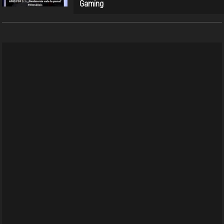
Gaming