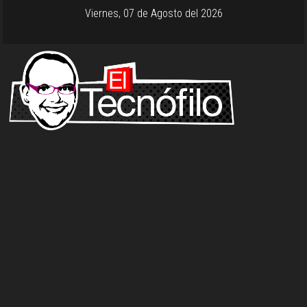
Viernes, 07 de Agosto del 2026