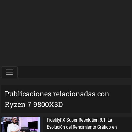
Publicaciones relacionadas con
Ryzen 7 9800X3D
FidelityFX Super Resolution 3.1: La
Evolución del Rendimiento Gráfico en