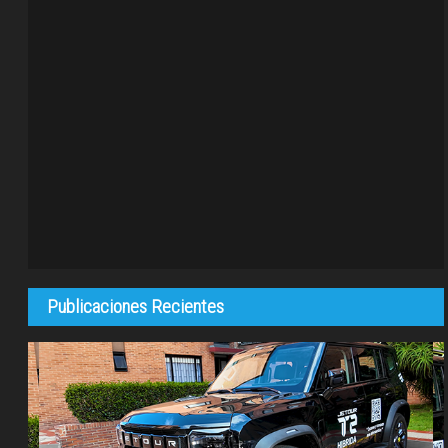
Publicaciones Recientes