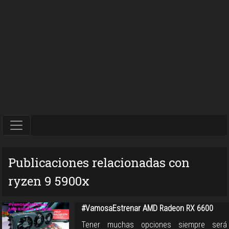
Publicaciones relacionadas con
ryzen 9 5900x
#VamosaEstrenar AMD Radeon RX 6600
Tener muchas opciones siempre será