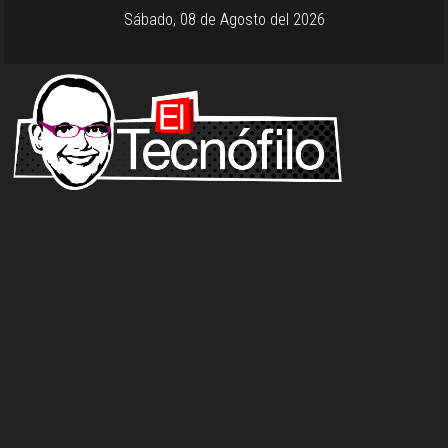
Sábado, 08 de Agosto del 2026