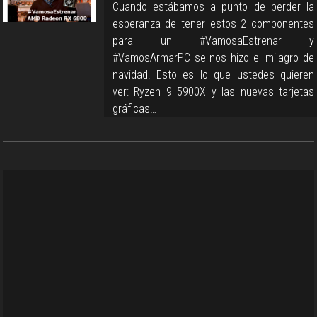
Cuando estábamos a punto de perder la
esperanza de tener estos 2 componentes
para un #VamosaEstrenar y
#VamosArmarPC se nos hizo el milagro de
navidad. Esto es lo que ustedes quieren
ver: Ryzen 9 5900X y las nuevas tarjetas
gráficas…