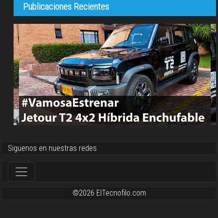
Publicaciones Recientes
Siguenos en nuestras redes
©2026 ElTecnofilo.com