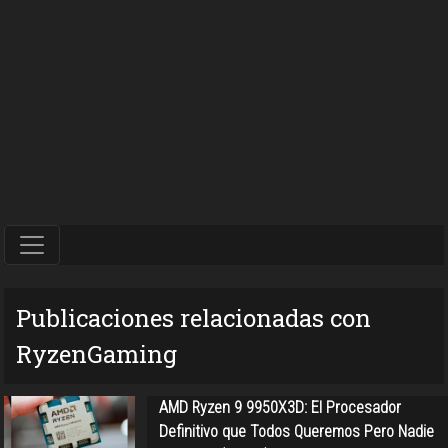
Publicaciones relacionadas con
RyzenGaming
AMD Ryzen 9 9950X3D: El Procesador
Definitivo que Todos Queremos Pero Nadie