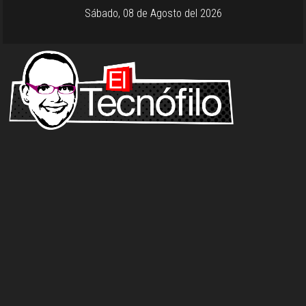
Sábado, 08 de Agosto del 2026