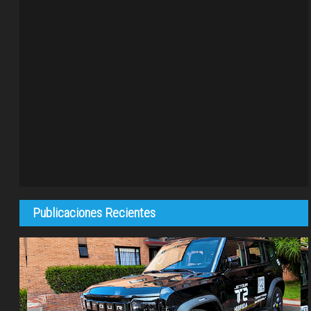
Publicaciones Recientes