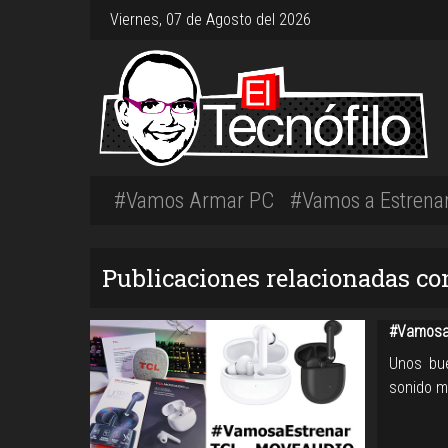
Viernes, 07 de Agosto del 2026
#Vamos Armar PC
#Vamos a Estrena
Publicaciones relacionadas co
#Vamosa
Unos bue
sonido m