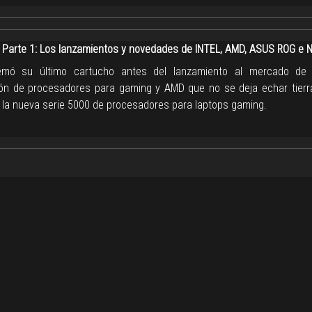
Parte 1: Los lanzamientos y novedades de INTEL, AMD, ASUS ROG e N
uemó su último cartucho antes del lanzamiento al mercado de
ón de procesadores para gaming y AMD que no se deja echar tierr
 la nueva serie 5000 de procesadores para laptops gaming.