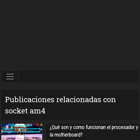
Publicaciones relacionadas con
socket am4
¿Qué son y como funcionan el procesador y
la motherboard?