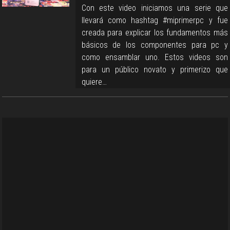
Con este video iniciamos una serie que
llevará como hashtag #miprimerpc y fue
creada para explicar los fundamentos más
básicos de los componentes para pc y
como ensamblar uno. Estos videos son
para un público novato y primerizo que
quiere…