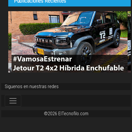
Publicaciones Recientes
Siguenos en nuestras redes
©2026 ElTecnofilo.com