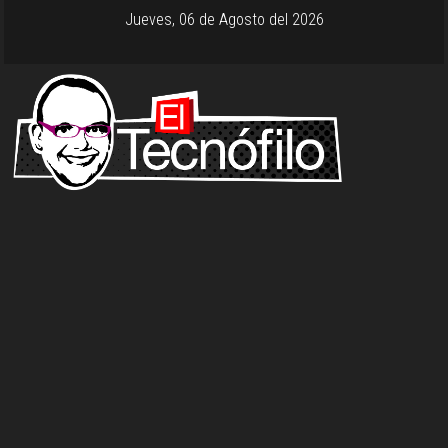
Jueves, 06 de Agosto del 2026