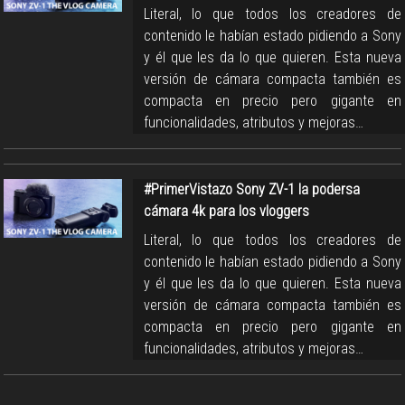
Literal, lo que todos los creadores de
contenido le habían estado pidiendo a Sony
y él que les da lo que quieren. Esta nueva
versión de cámara compacta también es
compacta en precio pero gigante en
funcionalidades, atributos y mejoras…
#PrimerVistazo Sony ZV-1 la podersa
cámara 4k para los vloggers
Literal, lo que todos los creadores de
contenido le habían estado pidiendo a Sony
y él que les da lo que quieren. Esta nueva
versión de cámara compacta también es
compacta en precio pero gigante en
funcionalidades, atributos y mejoras…