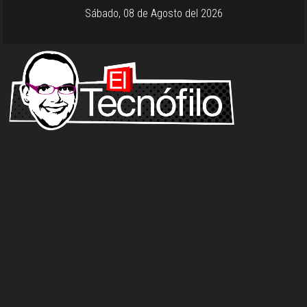
Sábado, 08 de Agosto del 2026