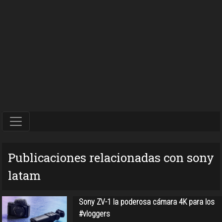
Publicaciones relacionadas con sony
latam
Sony ZV-1 la poderosa cámara 4K para los
#vloggers