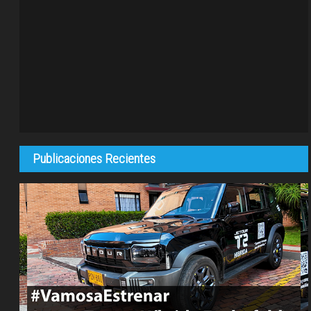
Publicaciones Recientes