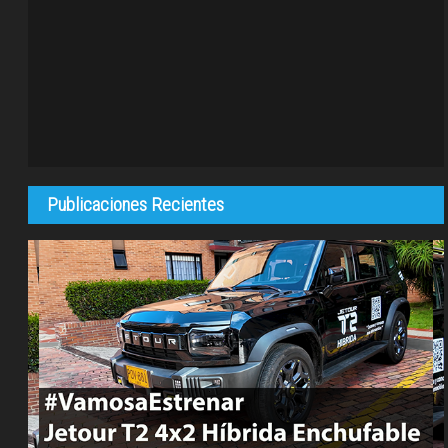
Publicaciones Recientes