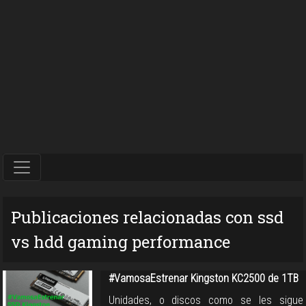
Publicaciones relacionadas con ssd
vs hdd gaming performance
#VamosaEstrenar Kingston KC2500 de 1TB
Unidades, o discos como se les sigue