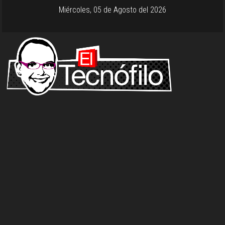
Miércoles, 05 de Agosto del 2026