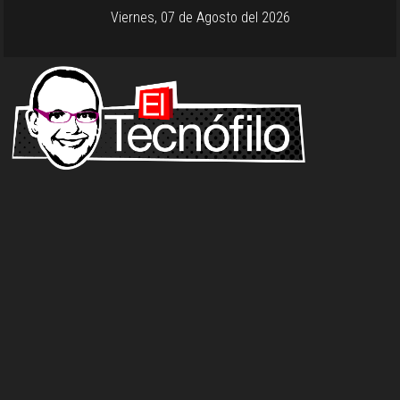
Viernes, 07 de Agosto del 2026