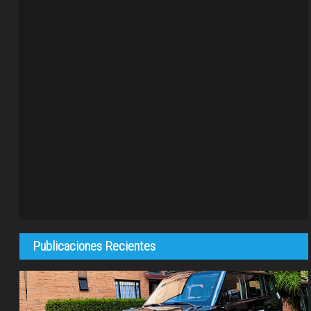
Publicaciones Recientes