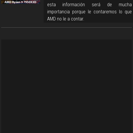
esta información será de mucha
importancia porque le contaremos lo que
AMD no le a contar.