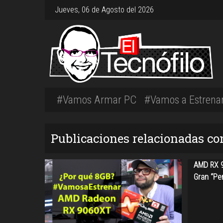
Jueves, 06 de Agosto del 2026
#Vamos Armar PC
#Vamos a Estrena
Publicaciones relacionadas con
AMD RX 9
Gran “Per