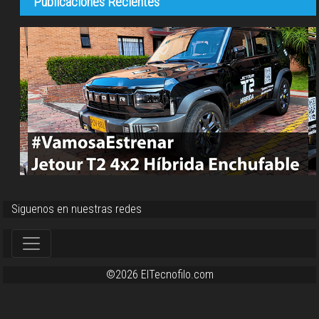
Publicaciones Recientes
Siguenos en nuestras redes
©2026 ElTecnofilo.com