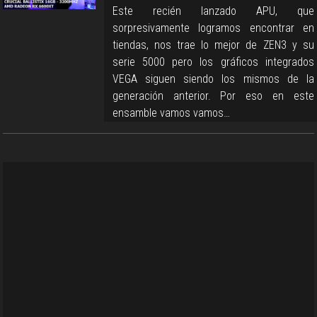
Este recién lanzado APU, que
sorpresivamente logramos encontrar en
tiendas, nos trae lo mejor de ZEN3 y su
serie 5000 pero los gráficos integrados
VEGA siguen siendo los mismos de la
generación anterior. Por eso en este
ensamble vamos vamos…