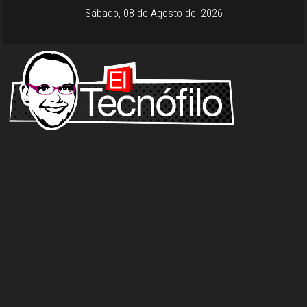
Sábado, 08 de Agosto del 2026