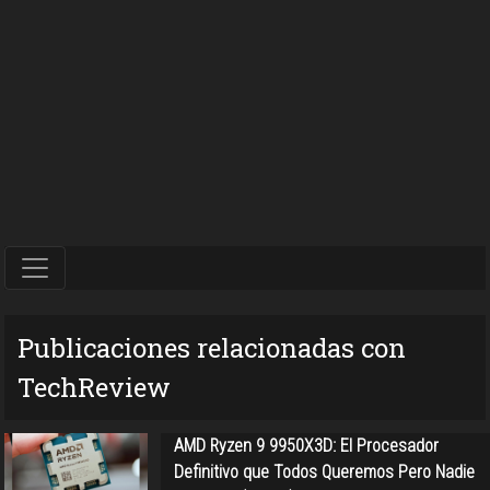
Publicaciones relacionadas con
TechReview
AMD Ryzen 9 9950X3D: El Procesador
Definitivo que Todos Queremos Pero Nadie