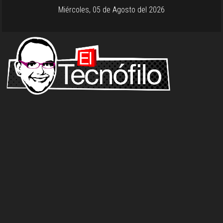
Miércoles, 05 de Agosto del 2026