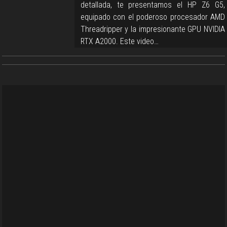
detallada, te presentamos el HP Z6 G5,
equipado con el poderoso procesador AMD
Threadripper y la impresionante GPU NVIDIA
RTX A2000. Este video…