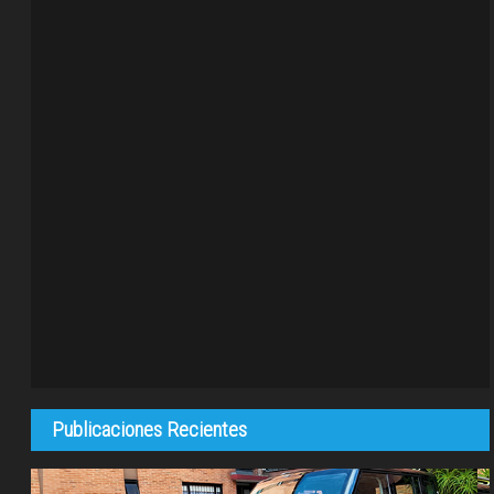
Publicaciones Recientes