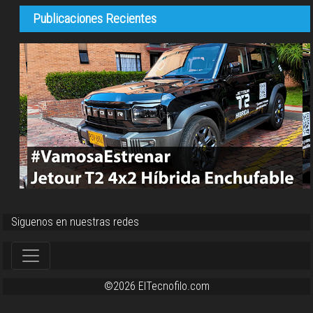
Publicaciones Recientes
Siguenos en nuestras redes
©2026 ElTecnofilo.com