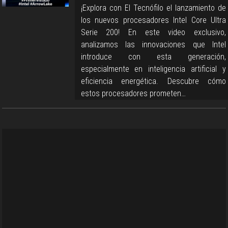
¡Explora con El Tecnófilo el lanzamiento de
los nuevos procesadores Intel Core Ultra
Serie 200! En este video exclusivo,
analizamos las innovaciones que Intel
introduce con esta generación,
especialmente en inteligencia artificial y
eficiencia energética. Descubre cómo
estos procesadores prometen…