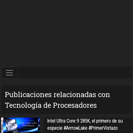
Publicaciones relacionadas con
Tecnología de Procesadores
Intel Ultra Core 9 285K, el primero de su
especie #ArrrowLake #PrimerVistazo