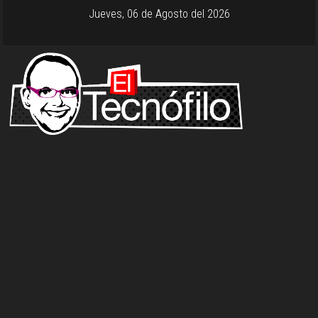
Jueves, 06 de Agosto del 2026