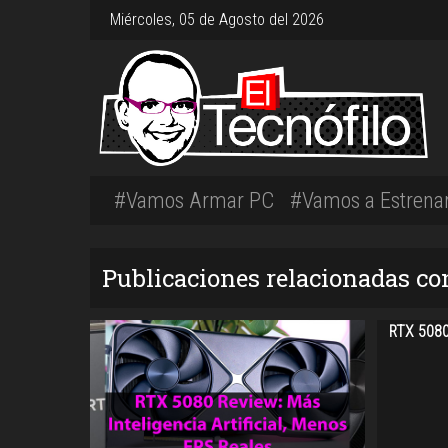
Miércoles, 05 de Agosto del 2026
#Vamos Armar PC
#Vamos a Estrena
Publicaciones relacionadas co
RTX 5080