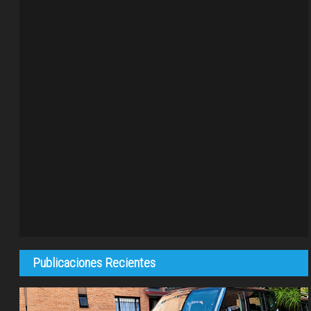
Publicaciones Recientes