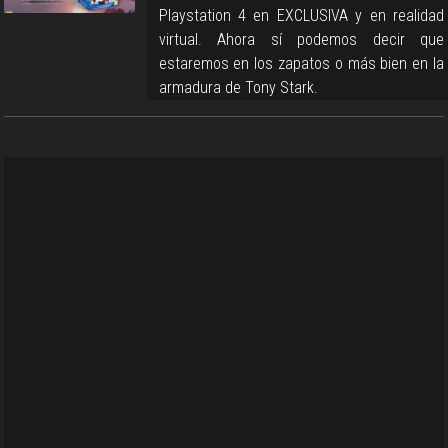
Playstation 4 en EXCLUSIVA y en realidad
virtual. Ahora sí podemos decir que
estaremos en los zapatos o más bien en la
armadura de Tony Stark.