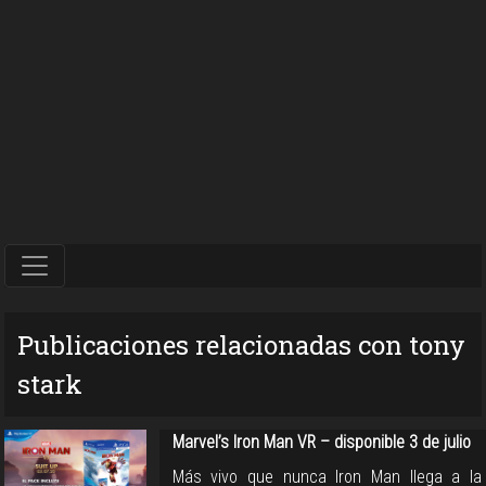
Publicaciones relacionadas con tony
stark
Marvel’s Iron Man VR – disponible 3 de julio
Más vivo que nunca Iron Man llega a la