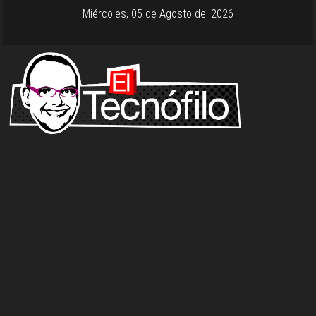
Miércoles, 05 de Agosto del 2026