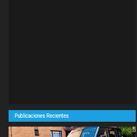
Publicaciones Recientes