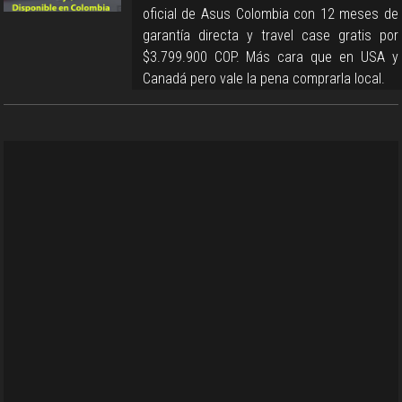
oficial de Asus Colombia con 12 meses de
garantía directa y travel case gratis por
$3.799.900 COP. Más cara que en USA y
Canadá pero vale la pena comprarla local.