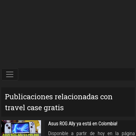
Publicaciones relacionadas con
travel case gratis
Asus ROG Ally ya está en Colombia!
Disponible a partir de hoy en la página