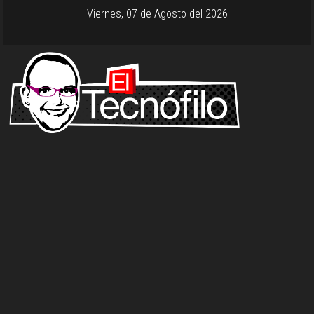
Viernes, 07 de Agosto del 2026