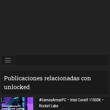
Publicaciones relacionadas con
unlocked
#VamosArmarPC – Intel Corei9 11900K –
Rocket Lake