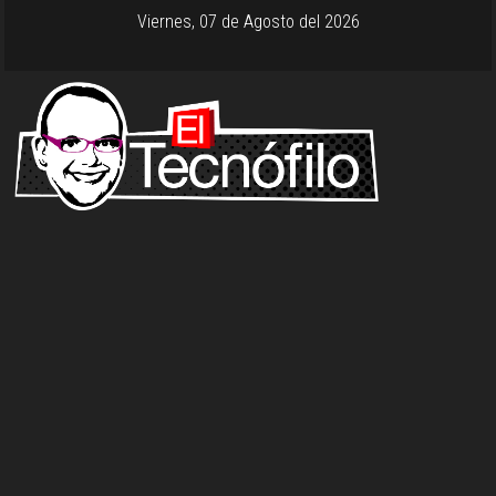
Viernes, 07 de Agosto del 2026