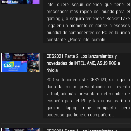
Intel quiere seguir diciendo que tiene el
procesador más rápido del mundo para el
gaming ¿Lo seguirá teniendo?. Rocket Lake
llega en un momento en donde la escases
mundial de componentes de PC es la única
constante. ¿Podrá Intel cumplir…
CES2021 Parte 2: Los lanzamientos y
novedades de INTEL, AMD, ASUS ROG e
Nvidia
ROG se lució en este CES2021, sin lugar a
duda la mejor presentación del evento
virtual, además, presentaron el monitor de
ensueño para el PC y las consolas + un
gaming laptop muy compacto pero
poderoso que tiene un compañero…