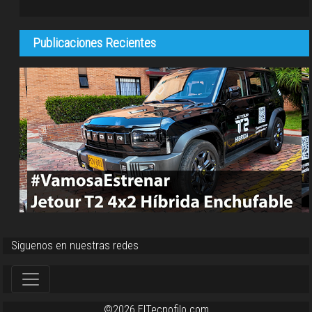
Publicaciones Recientes
Siguenos en nuestras redes
©2026 ElTecnofilo.com