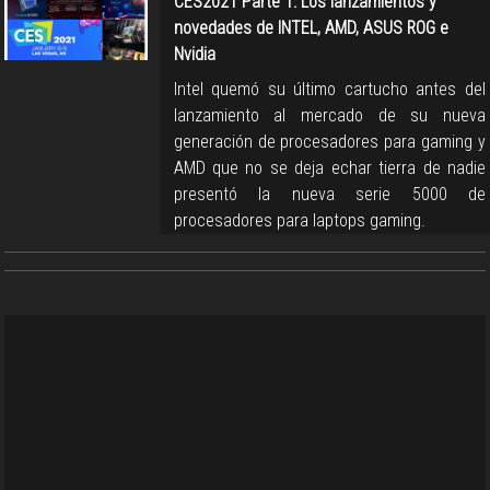
CES2021 Parte 1: Los lanzamientos y
novedades de INTEL, AMD, ASUS ROG e
Nvidia
Intel quemó su último cartucho antes del
lanzamiento al mercado de su nueva
generación de procesadores para gaming y
AMD que no se deja echar tierra de nadie
presentó la nueva serie 5000 de
procesadores para laptops gaming.