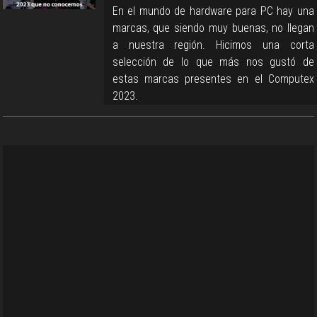
En el mundo de hardware para PC hay una
marcas, que siendo muy buenas, no llegan
a nuestra región. Hicimos una corta
selección de lo que más nos gustó de
estas marcas presentes en el Computex
2023.