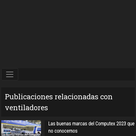
Publicaciones relacionadas con
ventiladores
Las buenas marcas del Computex 2023 que
no conocemos