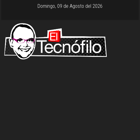
Domingo, 09 de Agosto del 2026