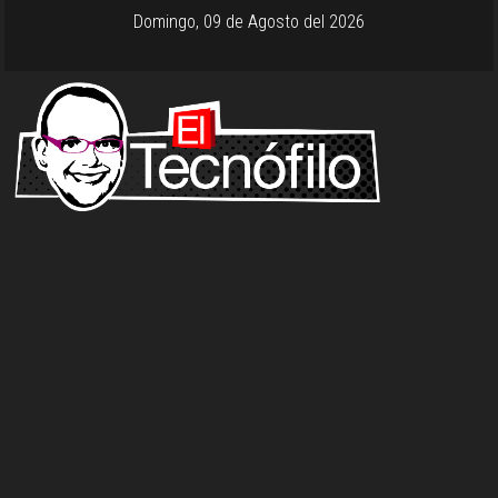
Domingo, 09 de Agosto del 2026