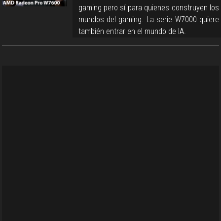
gaming pero sí para quienes construyen los
mundos del gaming. La serie W7000 quiere
también entrar en el mundo de IA.