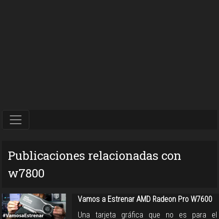
Publicaciones relacionadas con
w7800
Vamos a Estrenar AMD Radeon Pro W7600
Una tarjeta gráfica que no es para el