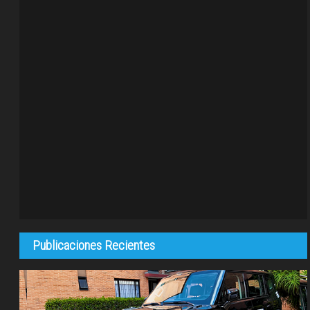
Publicaciones Recientes