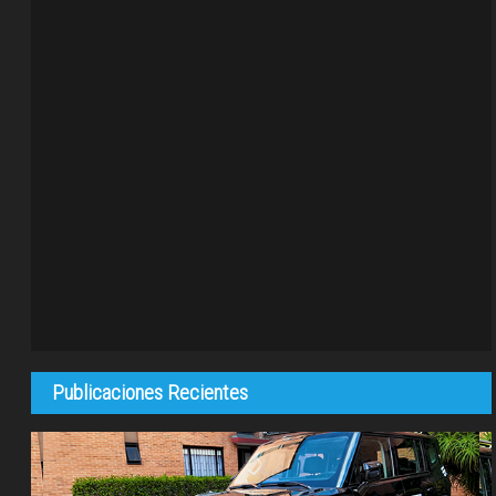
Publicaciones Recientes