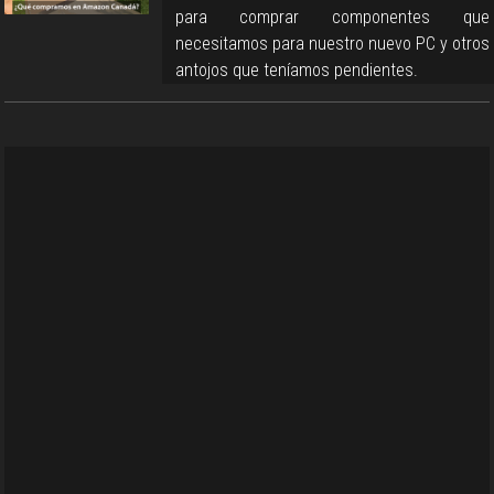
para comprar componentes que
necesitamos para nuestro nuevo PC y otros
antojos que teníamos pendientes.