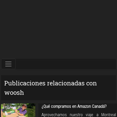
Publicaciones relacionadas con
woosh
¿Qué compramos en Amazon Canadá?
Aprovechamos nuestro viaje a Montreal