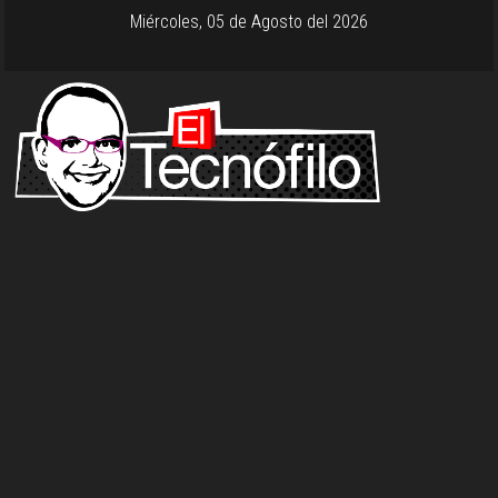
Miércoles, 05 de Agosto del 2026