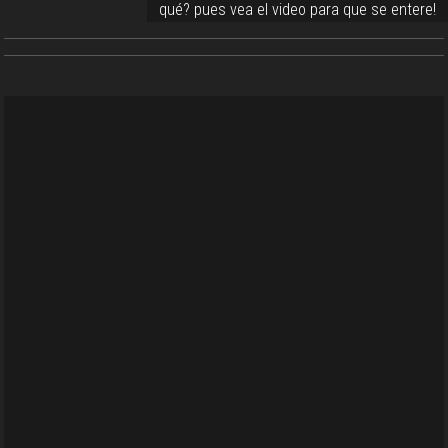
qué? pues vea el video para que se entere!