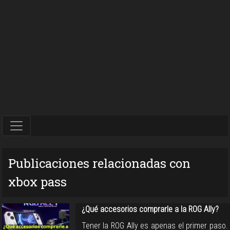
Publicaciones relacionadas con
xbox pass
¿Qué accesorios comprarle a la ROG Ally?
Tener la ROG Ally es apenas el primer paso.