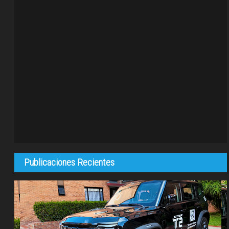
Publicaciones Recientes