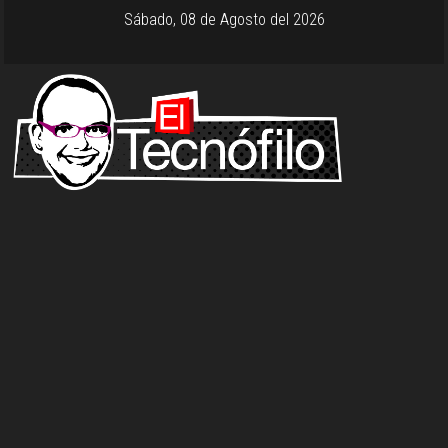
Sábado, 08 de Agosto del 2026