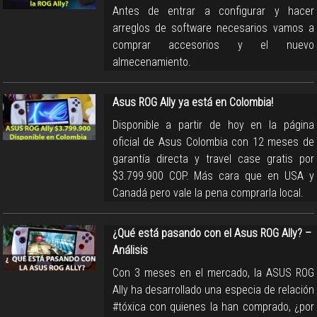
Antes de entrar a configurar y hacer
arreglos de software necesarios vamos a
comprar accesorios y el nuevo
almecenamiento.
Asus ROG Ally ya está en Colombia!
Disponible a partir de hoy en la página
oficial de Asus Colombia con 12 meses de
garantía directa y travel case gratis por
$3.799.900 COP. Más cara que en USA y
Canadá pero vale la pena comprarla local.
¿Qué está pasando con el Asus ROG Ally? –
Análisis
Con 3 meses en el mercado, la ASUS ROG
Ally ha desarrollado una especia de relación
#tóxica con quienes la han comprado, ¿por