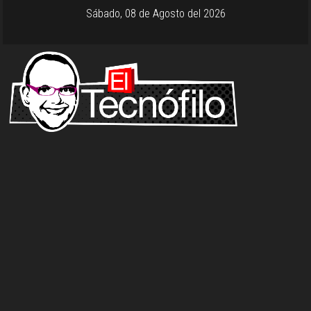
Sábado, 08 de Agosto del 2026