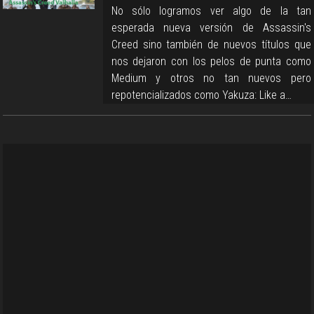
No sólo logramos ver algo de la tan
esperada nueva versión de Assassin's
Creed sino también de nuevos títulos que
nos dejaron con los pelos de punta como
Medium y otros no tan nuevos pero
repotencializados como Yakuza: Like a…