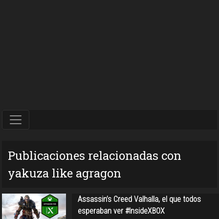
Publicaciones relacionadas con
yakuza like agragon
Assassin’s Creed Valhalla, el que todos
esperaban ver #InsideXBOX