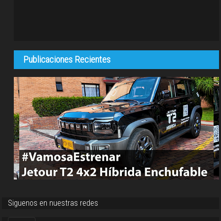
Publicaciones Recientes
Siguenos en nuestras redes