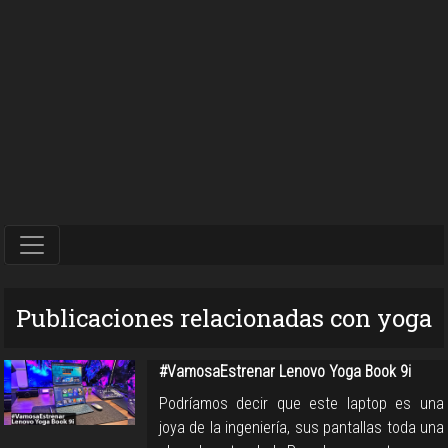
Publicaciones relacionadas con yoga
#VamosaEstrenar Lenovo Yoga Book 9i
Podríamos decir que este laptop es una
joya de la ingeniería, sus pantallas toda una