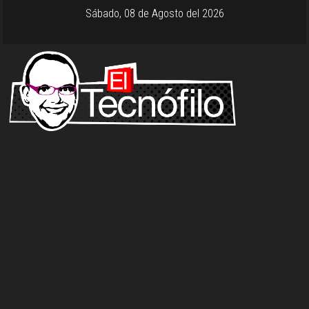
Sábado, 08 de Agosto del 2026