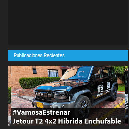
Publicaciones Recientes