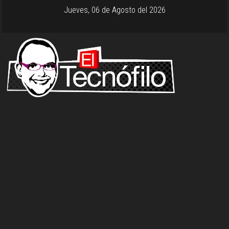
Jueves, 06 de Agosto del 2026