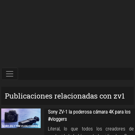
Publicaciones relacionadas con zv1
Sony ZV-1 la poderosa cámara 4K para los
#vloggers
Literal, lo que todos los creadores de