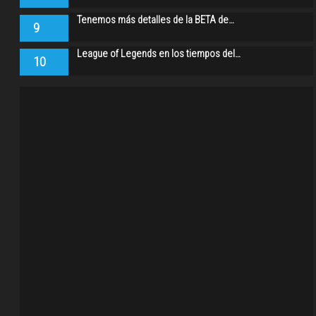
Tenemos más detalles de la BETA de…
9
League of Legends en los tiempos del…
10