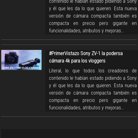
contenido le habían estado pidiendo a Sony
y él que les da lo que quieren. Esta nueva
versión de cámara compacta también es
compacta en precio pero gigante en
funcionalidades, atributos y mejoras…
#PrimerVistazo Sony ZV-1 la podersa
cámara 4k para los vloggers
Literal, lo que todos los creadores de
contenido le habían estado pidiendo a Sony
y él que les da lo que quieren. Esta nueva
versión de cámara compacta también es
compacta en precio pero gigante en
funcionalidades, atributos y mejoras…