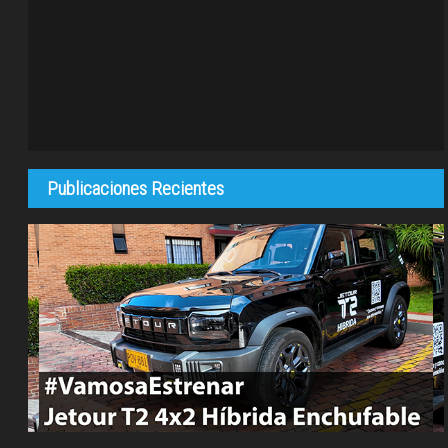
Publicaciones Recientes