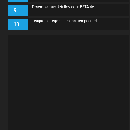
Tenemos más detalles de la BETA de…
9
League of Legends en los tiempos del…
10