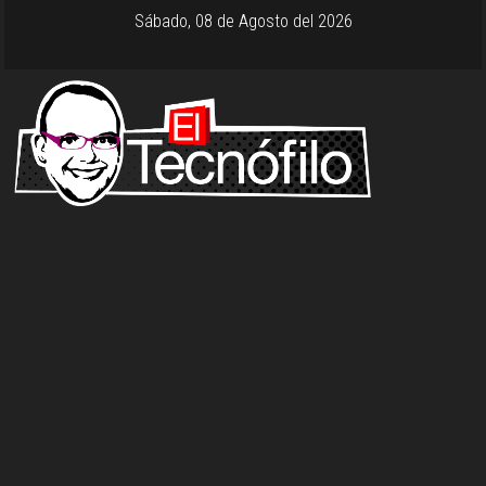
Sábado, 08 de Agosto del 2026