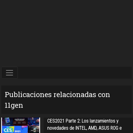
Publicaciones relacionadas con
11gen
CES2021 Parte 2: Los lanzamientos y
novedades de INTEL, AMD, ASUS ROG e