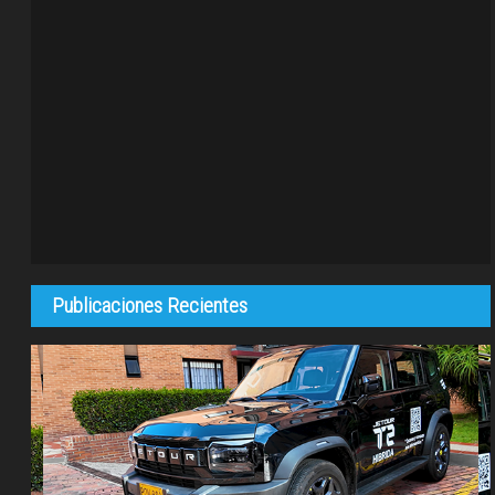
Publicaciones Recientes