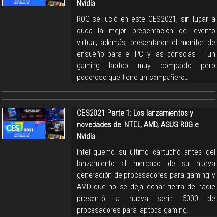
Nvidia
ROG se lució en este CES2021, sin lugar a
duda la mejor presentación del evento
virtual, además, presentaron el monitor de
ensueño para el PC y las consolas + un
gaming laptop muy compacto pero
poderoso que tiene un compañero…
CES2021 Parte 1: Los lanzamientos y
novedades de INTEL, AMD, ASUS ROG e
Nvidia
Intel quemó su último cartucho antes del
lanzamiento al mercado de su nueva
generación de procesadores para gaming y
AMD que no se deja echar tierra de nadie
presentó la nueva serie 5000 de
procesadores para laptops gaming.