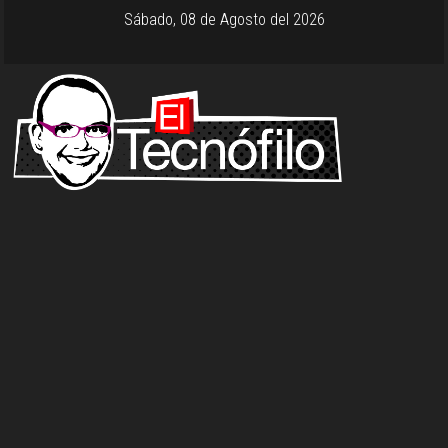
Sábado, 08 de Agosto del 2026