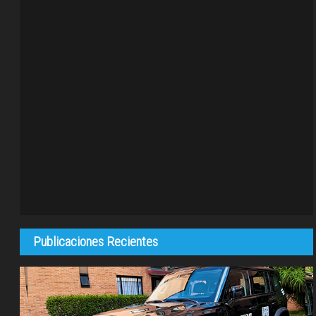
Publicaciones Recientes