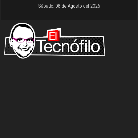
Sábado, 08 de Agosto del 2026