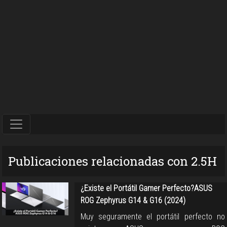
Publicaciones relacionadas con 2.5H
¿Existe el Portátil Gamer Perfecto?ASUS
ROG Zephyrus G14 & G16 (2024)
Muy seguramente el portátil perfecto no