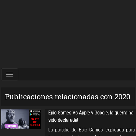
Publicaciones relacionadas con 2020
Epic Games Vs Apple y Google, la guerra ha
sido declarada!
La parodia de Epic Games explicada para