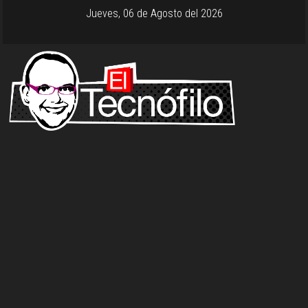
Jueves, 06 de Agosto del 2026