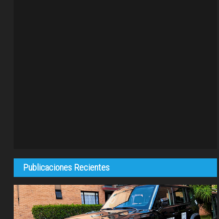
Publicaciones Recientes