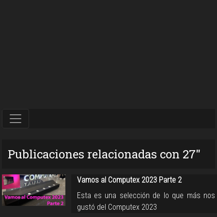
Publicaciones relacionadas con 27″
Vamos al Computex 2023 Parte 2
Esta es una selección de lo que más nos
gustó del Computex 2023