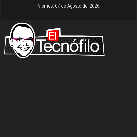
Viernes, 07 de Agosto del 2026