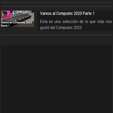
Vamos al Computex 2023 Parte 1
Esta es una selección de lo que más nos
gustó del Computex 2023