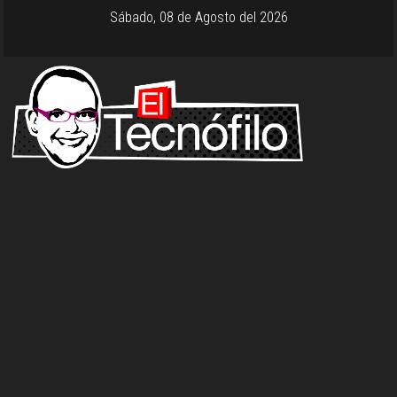
Sábado, 08 de Agosto del 2026