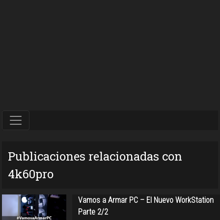
Publicaciones relacionadas con
4k60pro
Vamos a Armar PC – El Nuevo WorkStation
Parte 2/2