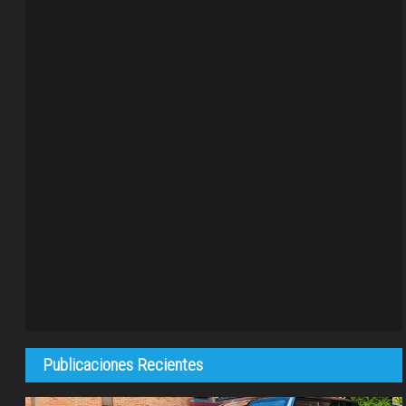
Publicaciones Recientes