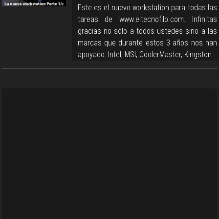
Este es el nuevo workstation para todas las
tareas de www.eltecnofilo.com. Infinitas
gracias no sólo a todos ustedes sino a las
marcas que durante estos 3 años nos han
apoyado: Intel, MSI, CoolerMaster, Kingston.